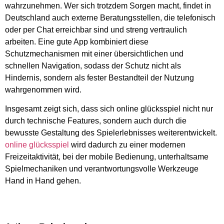
wahrzunehmen. Wer sich trotzdem Sorgen macht, findet in
Deutschland auch externe Beratungsstellen, die telefonisch
oder per Chat erreichbar sind und streng vertraulich
arbeiten. Eine gute App kombiniert diese
Schutzmechanismen mit einer übersichtlichen und
schnellen Navigation, sodass der Schutz nicht als
Hindernis, sondern als fester Bestandteil der Nutzung
wahrgenommen wird.
Insgesamt zeigt sich, dass sich online glücksspiel nicht nur
durch technische Features, sondern auch durch die
bewusste Gestaltung des Spielerlebnisses weiterentwickelt.
online glücksspiel
wird dadurch zu einer modernen
Freizeitaktivität, bei der mobile Bedienung, unterhaltsame
Spielmechaniken und verantwortungsvolle Werkzeuge
Hand in Hand gehen.