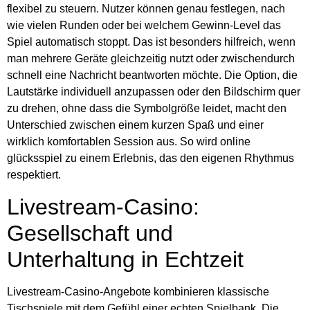
flexibel zu steuern. Nutzer können genau festlegen, nach
wie vielen Runden oder bei welchem Gewinn-Level das
Spiel automatisch stoppt. Das ist besonders hilfreich, wenn
man mehrere Geräte gleichzeitig nutzt oder zwischendurch
schnell eine Nachricht beantworten möchte. Die Option, die
Lautstärke individuell anzupassen oder den Bildschirm quer
zu drehen, ohne dass die Symbolgröße leidet, macht den
Unterschied zwischen einem kurzen Spaß und einer
wirklich komfortablen Session aus. So wird online
glücksspiel zu einem Erlebnis, das den eigenen Rhythmus
respektiert.
Livestream-Casino:
Gesellschaft und
Unterhaltung in Echtzeit
Livestream-Casino-Angebote kombinieren klassische
Tischspiele mit dem Gefühl einer echten Spielbank. Die