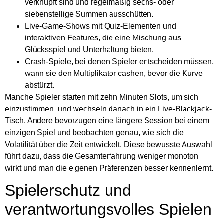
verknüpft sind und regelmäßig sechs- oder
siebenstellige Summen ausschütten.
Live-Game-Shows mit Quiz-Elementen und
interaktiven Features, die eine Mischung aus
Glücksspiel und Unterhaltung bieten.
Crash-Spiele, bei denen Spieler entscheiden müssen,
wann sie den Multiplikator cashen, bevor die Kurve
abstürzt.
Manche Spieler starten mit zehn Minuten Slots, um sich
einzustimmen, und wechseln danach in ein Live-Blackjack-
Tisch. Andere bevorzugen eine längere Session bei einem
einzigen Spiel und beobachten genau, wie sich die
Volatilität über die Zeit entwickelt. Diese bewusste Auswahl
führt dazu, dass die Gesamterfahrung weniger monoton
wirkt und man die eigenen Präferenzen besser kennenlernt.
Spielerschutz und
verantwortungsvolles Spielen