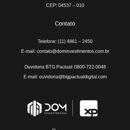
CEP: 04537 – 010
Contato
Telefone: (11) 4861 – 2450
E-mail: contato@dominvestimentos.com.br
Ouvidoria BTG Pactual: 0800-722-0048
E-mail: ouvidoria@btgpactualdigital.com