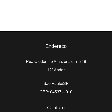
Endereço
Rua Clodomiro Amazonas, nº 249
12º Andar
São Paulo/SP
CEP: 04537 – 010
Contato