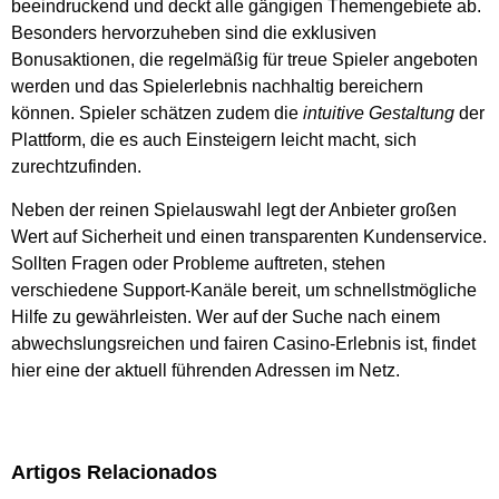
beeindruckend und deckt alle gängigen Themengebiete ab.
Besonders hervorzuheben sind die exklusiven
Bonusaktionen, die regelmäßig für treue Spieler angeboten
werden und das Spielerlebnis nachhaltig bereichern
können. Spieler schätzen zudem die
intuitive Gestaltung
der
Plattform, die es auch Einsteigern leicht macht, sich
zurechtzufinden.
Neben der reinen Spielauswahl legt der Anbieter großen
Wert auf Sicherheit und einen transparenten Kundenservice.
Sollten Fragen oder Probleme auftreten, stehen
verschiedene Support-Kanäle bereit, um schnellstmögliche
Hilfe zu gewährleisten. Wer auf der Suche nach einem
abwechslungsreichen und fairen Casino-Erlebnis ist, findet
hier eine der aktuell führenden Adressen im Netz.
Artigos Relacionados