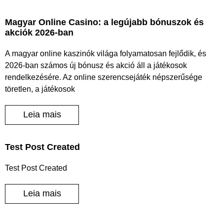
Magyar Online Casino: a legújabb bónuszok és
akciók 2026-ban
A magyar online kaszinók világa folyamatosan fejlődik, és
2026-ban számos új bónusz és akció áll a játékosok
rendelkezésére. Az online szerencsejáték népszerűsége
töretlen, a játékosok
Leia mais
Test Post Created
Test Post Created
Leia mais