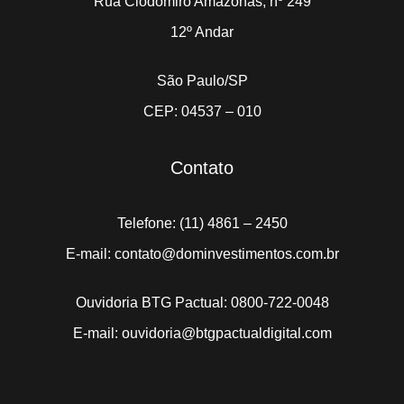
Rua Clodomiro Amazonas, nº 249
12º Andar
São Paulo/SP
CEP: 04537 – 010
Contato
Telefone: (11) 4861 – 2450
E-mail: contato@dominvestimentos.com.br
Ouvidoria BTG Pactual: 0800-722-0048
E-mail: ouvidoria@btgpactualdigital.com