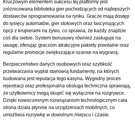
Kluczowym elementem sukcesu tej platformy jest
zróżnicowana biblioteka gier pochodzących od najlepszych
dostawców oprogramowania na rynku. Gracze mają dostęp
do tysięcy automatów, gier stołowych oraz fascynujących
opcji z krupierami na żywo, co sprawia, że każdy znajdzie
coś dla siebie. System bonusowy również zasługuje na
uwagę, oferując graczom atrakcyjne pakiety powitalne oraz
regularne promocje zwiększające szanse na wygraną.
Bezpieczeństwo danych osobowych oraz szybkość
przetwarzania wypłat stanowią fundamenty, na których
budowana jest reputacja tego kasyna. Wygodny proces
rejestracji oraz profesjonalna obsługa techniczna sprawiają,
że użytkownicy mogą skupić się wyłącznie na rozgrywce.
Dzięki nowoczesnym rozwiązaniom technologicznym cała
strona działa płynnie na urządzeniach mobilnych, co
umożliwia rozrywkę w dowolnym miejscu i czasie.