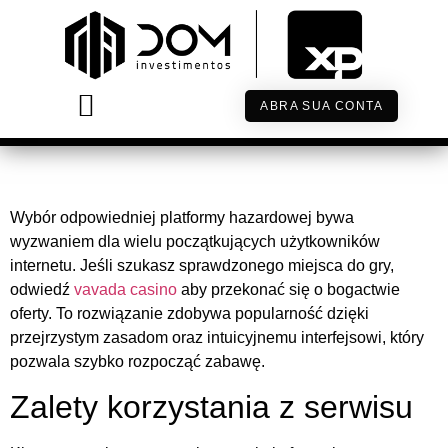
Dlaczego gracze wybierają
Vavada jako swoje główne
kasyno
ABRA SUA CONTA
TRABALHE CONOSCO
Wybór odpowiedniej platformy hazardowej bywa
wyzwaniem dla wielu początkujących użytkowników
internetu. Jeśli szukasz sprawdzonego miejsca do gry,
odwiedź
vavada casino
aby przekonać się o bogactwie
oferty. To rozwiązanie zdobywa popularność dzięki
przejrzystym zasadom oraz intuicyjnemu interfejsowi, który
pozwala szybko rozpocząć zabawę.
Zalety korzystania z serwisu