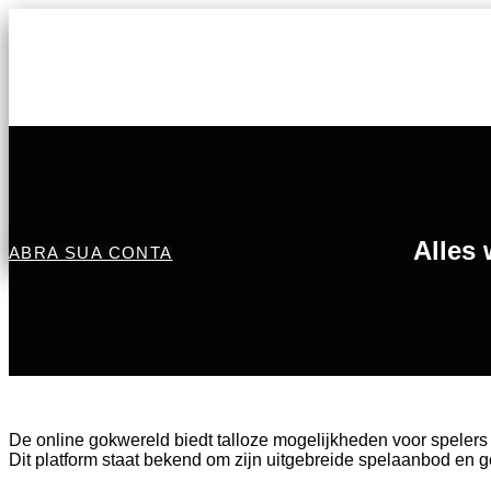
Ir
para
o
conteúdo
HOME
SOBRE
DEPOIMENTOS
DOM NEWS
Alles 
ABRA SUA CONTA
De online gokwereld biedt talloze mogelijkheden voor spelers
Dit platform staat bekend om zijn uitgebreide spelaanbod en ge