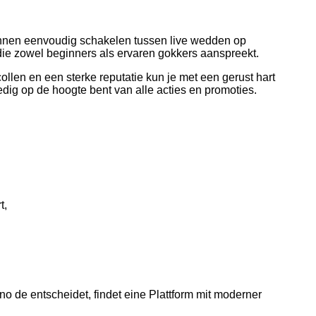
kunnen eenvoudig schakelen tussen live wedden op
 die zowel beginners als ervaren gokkers aanspreekt.
collen en een sterke reputatie kun je met een gerust hart
edig op de hoogte bent van alle acties en promoties.
t,
no de entscheidet, findet eine Plattform mit moderner