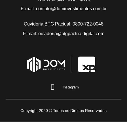
E-mail: contato@dominvestimentos.com.br
Ouvidoria BTG Pactual: 0800-722-0048
E-mail: ouvidoria@btgpactualdigital.com
Instagram
Copyright 2020 © Todos os Direitos Reservados