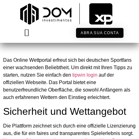
Alles Wissenswerte zum Tipwin
Wettportal
ABRA SUA CONTA
TRABALHE CONOSCO
Das Online Wettportal erfreut sich bei deutschen Sportfans
einer wachsenden Beliebtheit. Um direkt mit Ihren Tipps zu
starten, nutzen Sie einfach den
tipwin login
auf der
offiziellen Webseite. Das Portal bietet eine
benutzerfreundliche Oberfläche, die sowohl Anfängern als
auch erfahrenen Wettern den Einstieg erleichtert.
Sicherheit und Wettangebot
Die Plattform zeichnet sich durch eine offizielle Lizenzierung
aus, die für ein faires und transparentes Spielerlebnis sorgt.