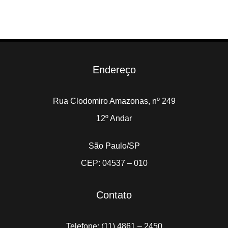
Endereço
Rua Clodomiro Amazonas, nº 249
12º Andar
São Paulo/SP
CEP: 04537 – 010
Contato
Telefone: (11) 4861 – 2450