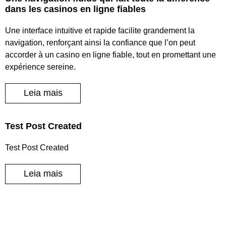
dans les casinos en ligne fiables
Une interface intuitive et rapide facilite grandement la
navigation, renforçant ainsi la confiance que l’on peut
accorder à un casino en ligne fiable, tout en promettant une
expérience sereine.
Leia mais
Test Post Created
Test Post Created
Leia mais