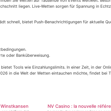
co finden Sie Wetten auf Tausende von Events weltweit. Be
rchschnitt liegen. Live-Wetten sorgen für Spannung in Ech
t schnell, bietet Push-Benachrichtigungen für aktuelle Quo
zbedingungen.
arte oder Banküberweisung.
ietet Tools wie Einzahlungslimits. In einer Zeit, in der On
2026 in die Welt der Wetten eintauchen möchte, findet bei T
n Winstkansen
NV Casino : la nouvelle référ