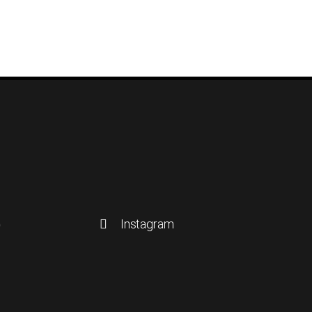
Instagram