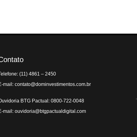
Contato
Telefone: (11) 4861 – 2450
E-mail: contato@dominvestimentos.com.br
Ouvidoria BTG Pactual: 0800-722-0048
E-mail: ouvidoria@btgpactualdigital.com