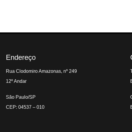
Endereço
Rua Clodomiro Amazonas, nº 249
12º Andar
São Paulo/SP
CEP: 04537 – 010