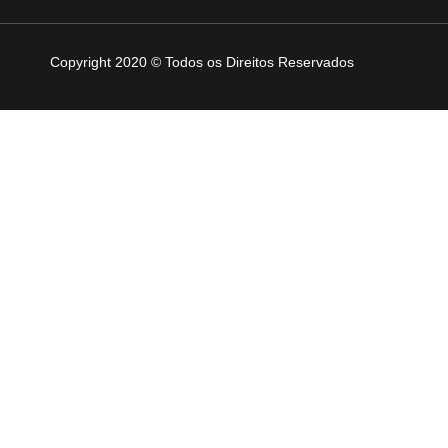
Copyright 2020 © Todos os Direitos Reservados