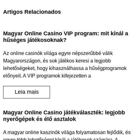
Artigos Relacionados
Magyar Online Casino VIP program: mit kínál a
hűséges játékosoknak?
Az online casinók világa egyre népszerűbbé válik
Magyarországon, és sok játékos keresi a legjobb
lehetőségeket, hogy kihasználhassa a hűségprogramok
előnyeit. A VIP programok kifejezetten a
Leia mais
Magyar Online Casino játékválaszték: legjobb
nyerőgépek és élő asztalok
A magyar online kaszinók világa folyamatosan fejlődik, és
egyre több lehetőséget kínál a játékosok számára. A