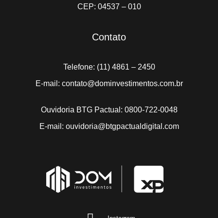
CEP: 04537 – 010
Contato
Telefone: (11) 4861 – 2450
E-mail: contato@dominvestimentos.com.br
Ouvidoria BTG Pactual: 0800-722-0048
E-mail: ouvidoria@btgpactualdigital.com