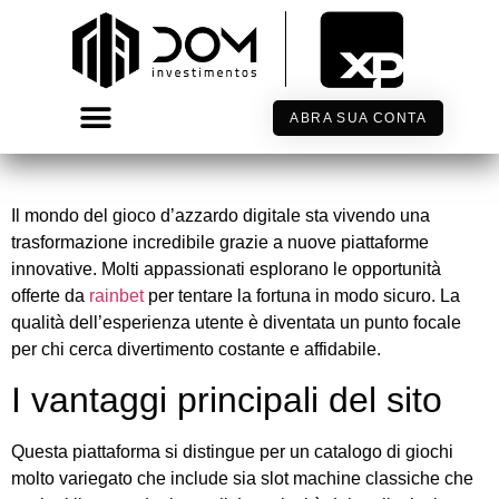
Recensione completa della
piattaforma di gioco Rainbet
ABRA SUA CONTA
TRABALHE CONOSCO
Il mondo del gioco d’azzardo digitale sta vivendo una
trasformazione incredibile grazie a nuove piattaforme
innovative. Molti appassionati esplorano le opportunità
offerte da
rainbet
per tentare la fortuna in modo sicuro. La
qualità dell’esperienza utente è diventata un punto focale
per chi cerca divertimento costante e affidabile.
I vantaggi principali del sito
Questa piattaforma si distingue per un catalogo di giochi
molto variegato che include sia slot machine classiche che