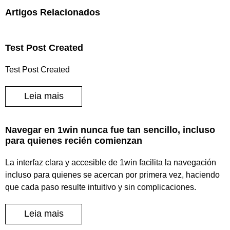
Artigos Relacionados
Test Post Created
Test Post Created
Leia mais
Navegar en 1win nunca fue tan sencillo, incluso
para quienes recién comienzan
La interfaz clara y accesible de 1win facilita la navegación
incluso para quienes se acercan por primera vez, haciendo
que cada paso resulte intuitivo y sin complicaciones.
Leia mais