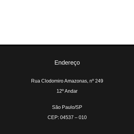
Endereço
Rua Clodomiro Amazonas, nº 249
12º Andar
São Paulo/SP
CEP: 04537 – 010