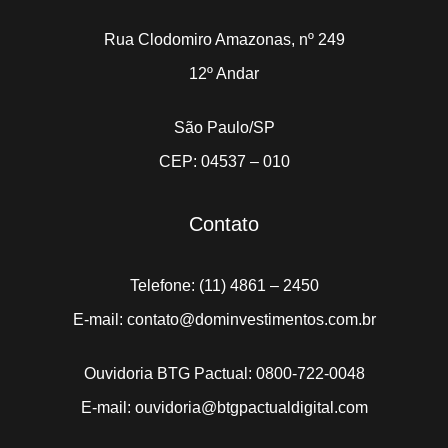
Rua Clodomiro Amazonas, nº 249
12º Andar
São Paulo/SP
CEP: 04537 – 010
Contato
Telefone: (11) 4861 – 2450
E-mail: contato@dominvestimentos.com.br
Ouvidoria BTG Pactual: 0800-722-0048
E-mail: ouvidoria@btgpactualdigital.com