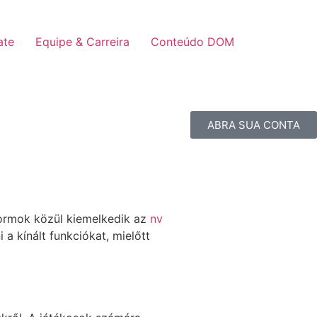
ate
Equipe & Carreira
Conteúdo DOM
ABRA SUA CONTA
formok közül kiemelkedik az
nv
a kínált funkciókat, mielőtt