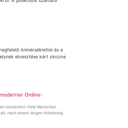
ekről. A játékosok számára
megfelelő önmérséklettel és a
melynek elvesztése kárt okozna
 moderner Online-
chen bereichern Viele Menschen
it, nach einem langen Arbeitstag