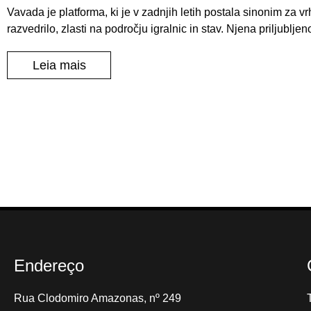
Vavada je platforma, ki je v zadnjih letih postala sinonim za v
razvedrilo, zlasti na področju igralnic in stav. Njena priljubljen
Leia mais
Endereço
Rua Clodomiro Amazonas, nº 249