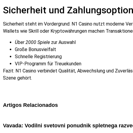
Sicherheit und Zahlungsoptio
Sicherheit steht im Vordergrund: N1 Casino nutzt moderne Vers
Wallets wie Skrill oder Kryptowährungen machen Transaktionen
Über 2000 Spiele
zur Auswahl
Große Bonusvielfalt
Schnelle Registrierung
VIP-Programm für Treuekunden
Fazit: N1 Casino verbindet Qualität, Abwechslung und Zuverläs
Szene gehört.
Artigos Relacionados
Vavada: Vodilni svetovni ponudnik spletnega razve