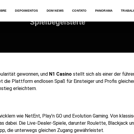
OBRE
DEPOIMENTOS
DOM NEWS
CONTATO
PANORAMA
TRABAL
 Casino: Das ultimative Erlebnis für
Spielbegeisterte
pularität gewonnen, und
N1 Casino
stellt sich als einer der füh
et die Plattform endlosen Spaß für Einsteiger und Profis gleic
tieg erleichtern.
cklern wie NetEnt, Play’n GO und Evolution Gaming. Von klassis
 dabei. Die Live-Dealer-Spiele, darunter Roulette, Blackjack un
pp, die unterwegs gleichen Zugang gewährleistet.