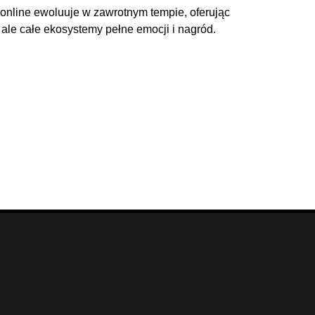
online ewoluuje w zawrotnym tempie, oferując
, ale całe ekosystemy pełne emocji i nagród.