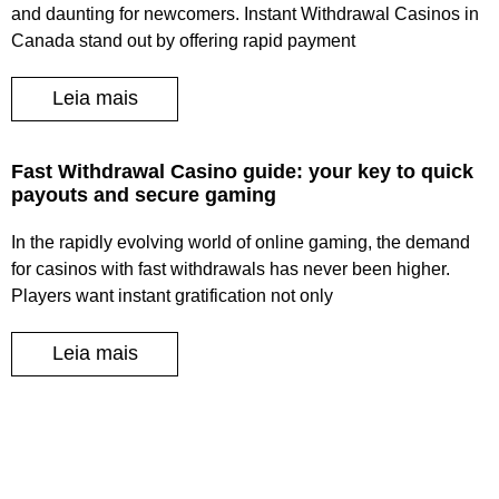
and daunting for newcomers. Instant Withdrawal Casinos in
Canada stand out by offering rapid payment
Leia mais
Fast Withdrawal Casino guide: your key to quick
payouts and secure gaming
In the rapidly evolving world of online gaming, the demand
for casinos with fast withdrawals has never been higher.
Players want instant gratification not only
Leia mais