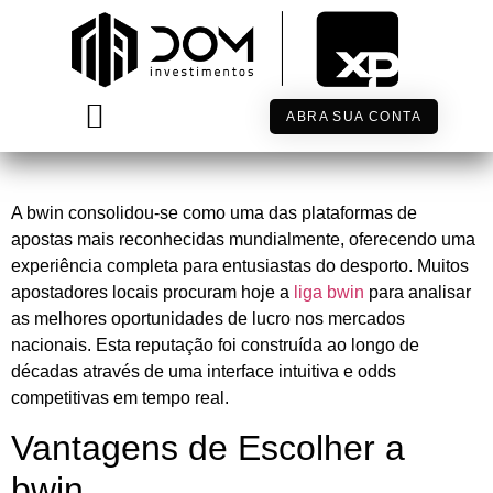
A Ascensão da bwin no Cenário
das Apostas Online
ABRA SUA CONTA
TRABALHE CONOSCO
A bwin consolidou-se como uma das plataformas de
apostas mais reconhecidas mundialmente, oferecendo uma
experiência completa para entusiastas do desporto. Muitos
apostadores locais procuram hoje a
liga bwin
para analisar
as melhores oportunidades de lucro nos mercados
nacionais. Esta reputação foi construída ao longo de
décadas através de uma interface intuitiva e odds
competitivas em tempo real.
Vantagens de Escolher a
bwin