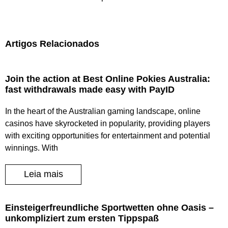
Artigos Relacionados
Join the action at Best Online Pokies Australia:
fast withdrawals made easy with PayID
In the heart of the Australian gaming landscape, online
casinos have skyrocketed in popularity, providing players
with exciting opportunities for entertainment and potential
winnings. With
Leia mais
Einsteigerfreundliche Sportwetten ohne Oasis –
unkompliziert zum ersten Tippspaß