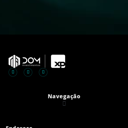
Navegação