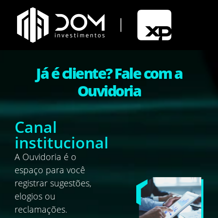
Já é cliente? Fale com a
Ouvidoria
Canal
institucional
A Ouvidoria é o
espaço para você
registrar sugestões,
elogios ou
reclamações.