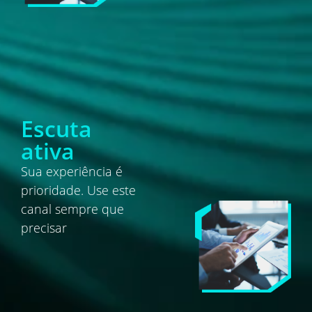
Escuta
ativa
Sua experiência é
prioridade. Use este
canal sempre que
precisar