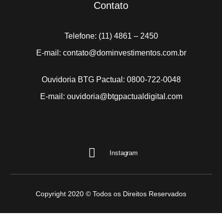
Contato
Telefone: (11) 4861 – 2450
E-mail: contato@dominvestimentos.com.br
Ouvidoria BTG Pactual: 0800-722-0048
E-mail: ouvidoria@btgpactualdigital.com
Instagram
Copyright 2020 © Todos os Direitos Reservados