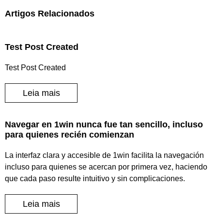
Artigos Relacionados
Test Post Created
Test Post Created
Leia mais
Navegar en 1win nunca fue tan sencillo, incluso
para quienes recién comienzan
La interfaz clara y accesible de 1win facilita la navegación
incluso para quienes se acercan por primera vez, haciendo
que cada paso resulte intuitivo y sin complicaciones.
Leia mais