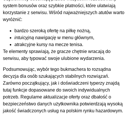
system bonusów oraz szybkie płatności, które ułatwiają
korzystanie z serwisu. Wśród najważniejszych atutów warto
wyróżnić:
bardzo szeroką ofertę na piłkę nożną,
intuicyjną nawigację
w menu głównym,
atrakcyjne kursy na mecze tenisa.
Te elementy sprawiają, że gracze chętnie wracają do
serwisu, aby typować swoje ulubione wydarzenia.
Podsumowując, wybór tego bukmachera to rozsądna
decyzja dla osób szukających stabilnych rozwiązań.
Zarówno początkujący, jak i doświadczeni typerzy znajdą
tutaj funkcje dopasowane do swoich indywidualnych
potrzeb. Regularne aktualizacje oferty oraz dbałość o
bezpieczeństwo danych użytkownika potwierdzają wysoką
jakość świadczonych usług na polskim rynku hazardowym.