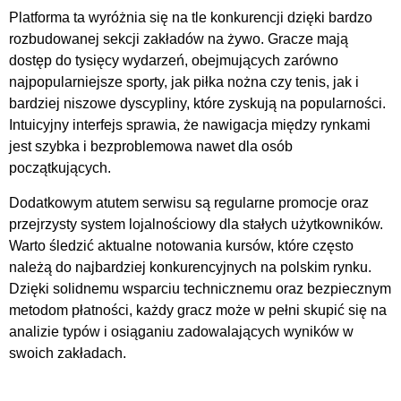
Platforma ta wyróżnia się na tle konkurencji dzięki bardzo
rozbudowanej sekcji zakładów na żywo. Gracze mają
dostęp do tysięcy wydarzeń, obejmujących zarówno
najpopularniejsze sporty, jak piłka nożna czy tenis, jak i
bardziej niszowe dyscypliny, które zyskują na popularności.
Intuicyjny interfejs sprawia, że nawigacja między rynkami
jest szybka i bezproblemowa nawet dla osób
początkujących.
Dodatkowym atutem serwisu są regularne promocje oraz
przejrzysty system lojalnościowy dla stałych użytkowników.
Warto śledzić aktualne notowania kursów, które często
należą do najbardziej konkurencyjnych na polskim rynku.
Dzięki solidnemu wsparciu technicznemu oraz bezpiecznym
metodom płatności, każdy gracz może w pełni skupić się na
analizie typów i osiąganiu zadowalających wyników w
swoich zakładach.