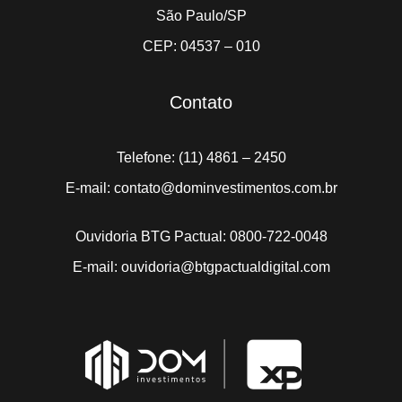
São Paulo/SP
CEP: 04537 – 010
Contato
Telefone: (11) 4861 – 2450
E-mail: contato@dominvestimentos.com.br
Ouvidoria BTG Pactual: 0800-722-0048
E-mail: ouvidoria@btgpactualdigital.com