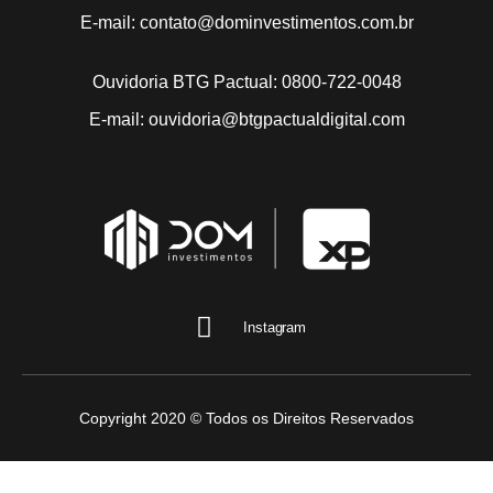
E-mail: contato@dominvestimentos.com.br
Ouvidoria BTG Pactual: 0800-722-0048
E-mail: ouvidoria@btgpactualdigital.com
Instagram
Copyright 2020 © Todos os Direitos Reservados