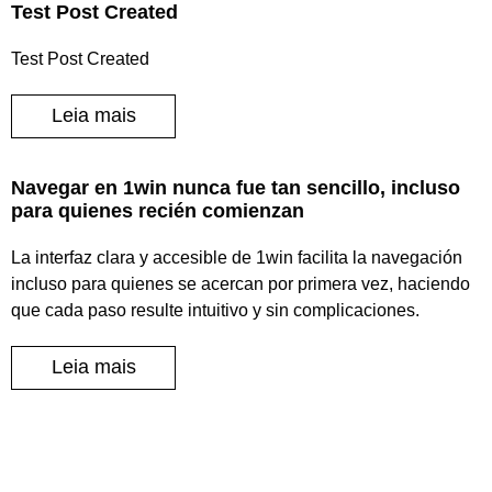
Test Post Created
Test Post Created
Leia mais
Navegar en 1win nunca fue tan sencillo, incluso
para quienes recién comienzan
La interfaz clara y accesible de 1win facilita la navegación
incluso para quienes se acercan por primera vez, haciendo
que cada paso resulte intuitivo y sin complicaciones.
Leia mais