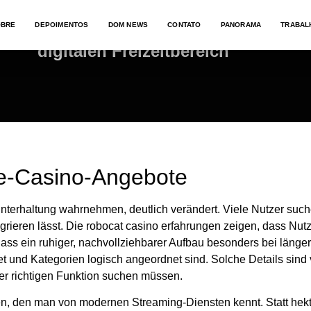
OBRE
DEPOIMENTOS
DOM NEWS
CONTATO
PANORAMA
TRABAL
ck auf die robocat casino erfahrungen 
digitalen Freizeitbereich
ne-Casino-Angebote
e Unterhaltung wahrnehmen, deutlich verändert. Viele Nutzer su
tegrieren lässt. Die robocat casino erfahrungen zeigen, dass Nut
, dass ein ruhiger, nachvollziehbarer Aufbau besonders bei läng
tet und Kategorien logisch angeordnet sind. Solche Details sin
der richtigen Funktion suchen müssen.
n, den man von modernen Streaming-Diensten kennt. Statt hektisc