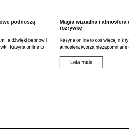
etowe podnoszą
Magia wizualna i atmosfera
rozrywkę
mi, a dźwięki bębnów i
Kasyna online to coś więcej niż tyl
wki. Kasyna online to
atmosfera tworzą niezapomniane 
Leia mais