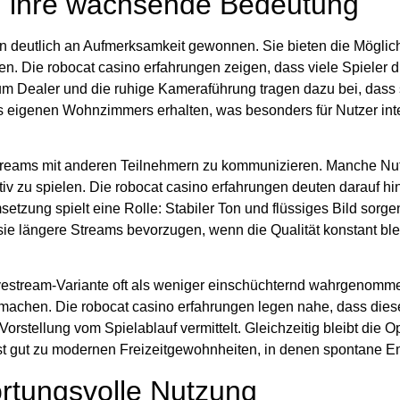
d ihre wachsende Bedeutung
deutlich an Aufmerksamkeit gewonnen. Sie bieten die Möglich
chten. Die robocat casino erfahrungen zeigen, dass viele Spiel
um Dealer und die ruhige Kameraführung tragen dazu bei, dass s
des eigenen Wohnzimmers erhalten, was besonders für Nutzer int
es Streams mit anderen Teilnehmern zu kommunizieren. Manche N
v zu spielen. Die robocat casino erfahrungen deuten darauf hin
etzung spielt eine Rolle: Stabiler Ton und flüssiges Bild sorgen
sie längere Streams bevorzugen, wenn die Qualität konstant b
 Livestream-Variante oft als weniger einschüchternd wahrgenomm
machen. Die robocat casino erfahrungen legen nahe, dass diese 
orstellung vom Spielablauf vermittelt. Gleichzeitig bleibt die 
t gut zu modernen Freizeitgewohnheiten, in denen spontane En
ortungsvolle Nutzung