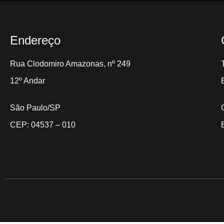
Endereço
Rua Clodomiro Amazonas, nº 249
12º Andar
São Paulo/SP
CEP: 04537 – 010