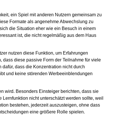
keit, ein Spiel mit anderen Nutzern gemeinsam zu
er diese Formate als angenehme Abwechslung zu
ich die Situation eher wie ein Besuch in einem
eressant ist, die nicht regelmäßig aus dem Haus
utzer nutzen diese Funktion, um Erfahrungen
, dass diese passive Form der Teilnahme für viele
 dafür, dass die Konzentration nicht durch
leibt und keine störenden Werbeeinblendungen
en wird. Besonders Einsteiger berichten, dass sie
Lernfunktion nicht unterschätzt werden sollte, weil
Option bestehen, jederzeit auszusteigen, ohne dass
tscheidungen eine größere Rolle spielen.