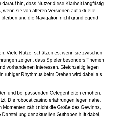
arauf hin, dass Nutzer diese Klarheit langfristig
, wenn sie von älteren Versionen auf aktuelle
 bleiben und die Navigation nicht grundlegend
ssen. Viele Nutzer schätzen es, wenn sie zwischen
ahrungen zeigen, dass Spieler besonders Themen
nd vorhandenen Interessen. Gleichzeitig legen
Ein ruhiger Rhythmus beim Drehen wird dabei als
starten und bei passenden Gelegenheiten erhöhen.
tzt. Die robocat casino erfahrungen legen nahe,
en Momenten zählt nicht die Größe des Gewinns,
Darstellung der aktuellen Guthaben hilft dabei,