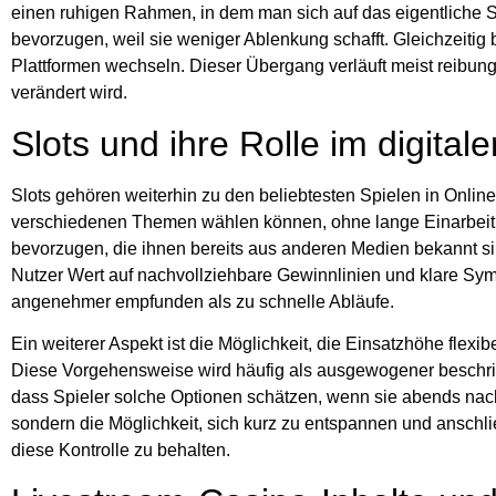
einen ruhigen Rahmen, in dem man sich auf das eigentliche Spi
bevorzugen, weil sie weniger Ablenkung schafft. Gleichzeitig
Plattformen wechseln. Dieser Übergang verläuft meist reibun
verändert wird.
Slots und ihre Rolle im digital
Slots gehören weiterhin zu den beliebtesten Spielen in Online
verschiedenen Themen wählen können, ohne lange Einarbeitu
bevorzugen, die ihnen bereits aus anderen Medien bekannt si
Nutzer Wert auf nachvollziehbare Gewinnlinien und klare Sym
angenehmer empfunden als zu schnelle Abläufe.
Ein weiterer Aspekt ist die Möglichkeit, die Einsatzhöhe flex
Diese Vorgehensweise wird häufig als ausgewogener beschriebe
dass Spieler solche Optionen schätzen, wenn sie abends nach
sondern die Möglichkeit, sich kurz zu entspannen und anschli
diese Kontrolle zu behalten.