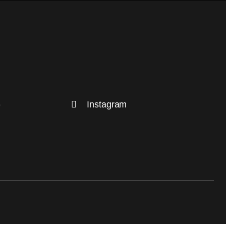
Instagram