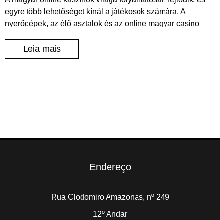
egyre több lehetőséget kínál a játékosok számára. A
nyerőgépek, az élő asztalok és az online magyar casino
Leia mais
Endereço
Rua Clodomiro Amazonas, nº 249
12º Andar