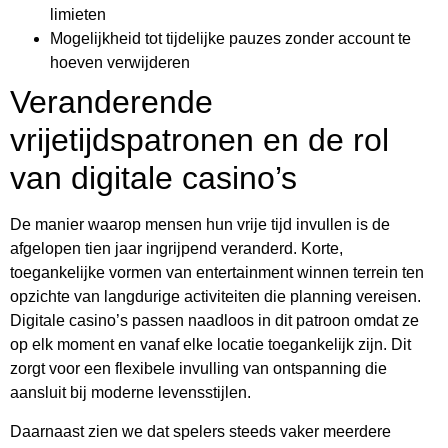
limieten
Mogelijkheid tot tijdelijke pauzes zonder account te
hoeven verwijderen
Veranderende
vrijetijdspatronen en de rol
van digitale casino’s
De manier waarop mensen hun vrije tijd invullen is de
afgelopen tien jaar ingrijpend veranderd. Korte,
toegankelijke vormen van entertainment winnen terrein ten
opzichte van langdurige activiteiten die planning vereisen.
Digitale casino’s passen naadloos in dit patroon omdat ze
op elk moment en vanaf elke locatie toegankelijk zijn. Dit
zorgt voor een flexibele invulling van ontspanning die
aansluit bij moderne levensstijlen.
Daarnaast zien we dat spelers steeds vaker meerdere