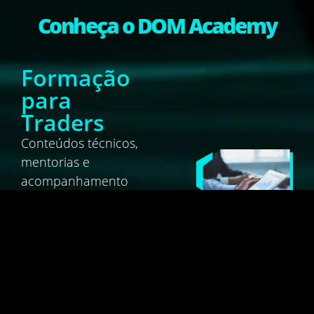
Conheça o DOM Academy
Formação
para
Traders
Conteúdos técnicos,
mentorias e
acompanhamento
para quem quer
operar com
responsabilidade.