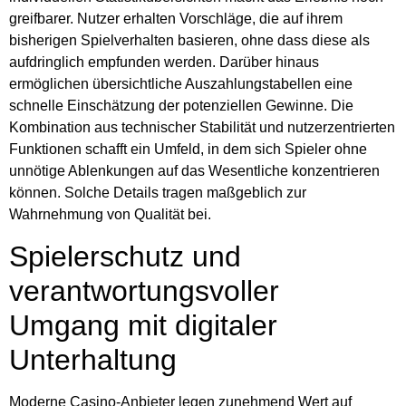
greifbarer. Nutzer erhalten Vorschläge, die auf ihrem
bisherigen Spielverhalten basieren, ohne dass diese als
aufdringlich empfunden werden. Darüber hinaus
ermöglichen übersichtliche Auszahlungstabellen eine
schnelle Einschätzung der potenziellen Gewinne. Die
Kombination aus technischer Stabilität und nutzerzentrierten
Funktionen schafft ein Umfeld, in dem sich Spieler ohne
unnötige Ablenkungen auf das Wesentliche konzentrieren
können. Solche Details tragen maßgeblich zur
Wahrnehmung von Qualität bei.
Spielerschutz und
verantwortungsvoller
Umgang mit digitaler
Unterhaltung
Moderne Casino-Anbieter legen zunehmend Wert auf