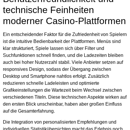
technische Feinheiten
moderner Casino-Plattformen
Ein entscheidender Faktor für die Zufriedenheit von Spielern
ist die intuitive Bedienbarkeit der Plattformen. Menüs sind
klar strukturiert, Spiele lassen sich über Filter und
Suchfunktionen schnell finden, und die Ladezeiten bleiben
auch bei hoher Nutzerzahl stabil. Viele Anbieter setzen auf
responsives Design, sodass der Übergang zwischen
Desktop und Smartphone nahtlos erfolgt. Zusätzlich
reduzieren schnelle Ladeleisten und optimierte
Grafikeinstellungen die Wartezeit beim Wechsel zwischen
verschiedenen Titeln. Diese technischen Aspekte wirken auf
den ersten Blick unscheinbar, haben aber großen Einfluss
auf die Gesamterfahrung.
Die Integration von personalisierten Empfehlungen und
individuellen Statistikübersichten macht das Erlebnis noch