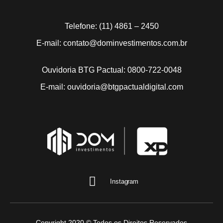
Telefone: (11) 4861 – 2450
E-mail: contato@dominvestimentos.com.br
Ouvidoria BTG Pactual: 0800-722-0048
E-mail: ouvidoria@btgpactualdigital.com
Instagram
Copyright 2020 © Todos os Direitos Reservados