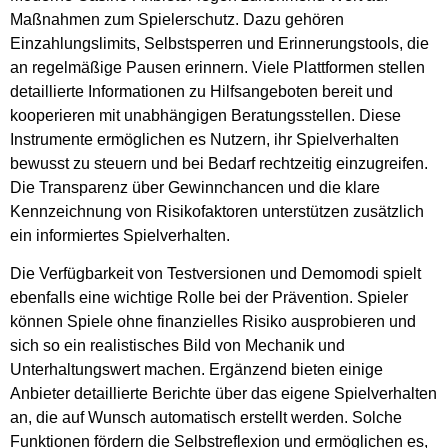
Maßnahmen zum Spielerschutz. Dazu gehören
Einzahlungslimits, Selbstsperren und Erinnerungstools, die
an regelmäßige Pausen erinnern. Viele Plattformen stellen
detaillierte Informationen zu Hilfsangeboten bereit und
kooperieren mit unabhängigen Beratungsstellen. Diese
Instrumente ermöglichen es Nutzern, ihr Spielverhalten
bewusst zu steuern und bei Bedarf rechtzeitig einzugreifen.
Die Transparenz über Gewinnchancen und die klare
Kennzeichnung von Risikofaktoren unterstützen zusätzlich
ein informiertes Spielverhalten.
Die Verfügbarkeit von Testversionen und Demomodi spielt
ebenfalls eine wichtige Rolle bei der Prävention. Spieler
können Spiele ohne finanzielles Risiko ausprobieren und
sich so ein realistisches Bild von Mechanik und
Unterhaltungswert machen. Ergänzend bieten einige
Anbieter detaillierte Berichte über das eigene Spielverhalten
an, die auf Wunsch automatisch erstellt werden. Solche
Funktionen fördern die Selbstreflexion und ermöglichen es,