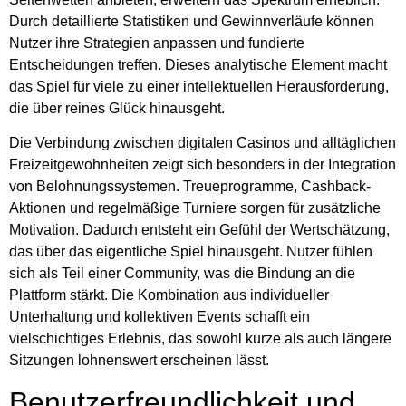
Durch detaillierte Statistiken und Gewinnverläufe können
Nutzer ihre Strategien anpassen und fundierte
Entscheidungen treffen. Dieses analytische Element macht
das Spiel für viele zu einer intellektuellen Herausforderung,
die über reines Glück hinausgeht.
Die Verbindung zwischen digitalen Casinos und alltäglichen
Freizeitgewohnheiten zeigt sich besonders in der Integration
von Belohnungssystemen. Treueprogramme, Cashback-
Aktionen und regelmäßige Turniere sorgen für zusätzliche
Motivation. Dadurch entsteht ein Gefühl der Wertschätzung,
das über das eigentliche Spiel hinausgeht. Nutzer fühlen
sich als Teil einer Community, was die Bindung an die
Plattform stärkt. Die Kombination aus individueller
Unterhaltung und kollektiven Events schafft ein
vielschichtiges Erlebnis, das sowohl kurze als auch längere
Sitzungen lohnenswert erscheinen lässt.
Benutzerfreundlichkeit und