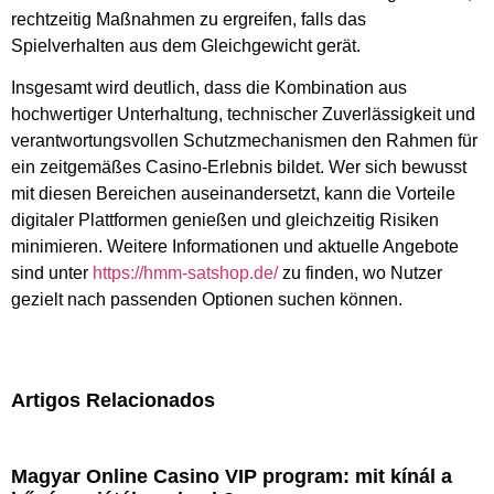
rechtzeitig Maßnahmen zu ergreifen, falls das
Spielverhalten aus dem Gleichgewicht gerät.
Insgesamt wird deutlich, dass die Kombination aus
hochwertiger Unterhaltung, technischer Zuverlässigkeit und
verantwortungsvollen Schutzmechanismen den Rahmen für
ein zeitgemäßes Casino-Erlebnis bildet. Wer sich bewusst
mit diesen Bereichen auseinandersetzt, kann die Vorteile
digitaler Plattformen genießen und gleichzeitig Risiken
minimieren. Weitere Informationen und aktuelle Angebote
sind unter
https://hmm-satshop.de/
zu finden, wo Nutzer
gezielt nach passenden Optionen suchen können.
Artigos Relacionados
Magyar Online Casino VIP program: mit kínál a