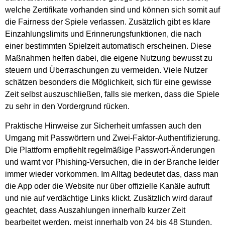
welche Zertifikate vorhanden sind und können sich somit auf
die Fairness der Spiele verlassen. Zusätzlich gibt es klare
Einzahlungslimits und Erinnerungsfunktionen, die nach
einer bestimmten Spielzeit automatisch erscheinen. Diese
Maßnahmen helfen dabei, die eigene Nutzung bewusst zu
steuern und Überraschungen zu vermeiden. Viele Nutzer
schätzen besonders die Möglichkeit, sich für eine gewisse
Zeit selbst auszuschließen, falls sie merken, dass die Spiele
zu sehr in den Vordergrund rücken.
Praktische Hinweise zur Sicherheit umfassen auch den
Umgang mit Passwörtern und Zwei-Faktor-Authentifizierung.
Die Plattform empfiehlt regelmäßige Passwort-Änderungen
und warnt vor Phishing-Versuchen, die in der Branche leider
immer wieder vorkommen. Im Alltag bedeutet das, dass man
die App oder die Website nur über offizielle Kanäle aufruft
und nie auf verdächtige Links klickt. Zusätzlich wird darauf
geachtet, dass Auszahlungen innerhalb kurzer Zeit
bearbeitet werden, meist innerhalb von 24 bis 48 Stunden.