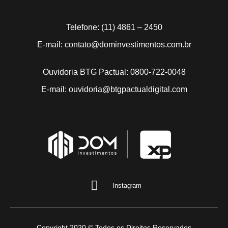
Telefone: (11) 4861 – 2450
E-mail: contato@dominvestimentos.com.br
Ouvidoria BTG Pactual: 0800-722-0048
E-mail: ouvidoria@btgpactualdigital.com
Instagram
Copyright 2020 © Todos os Direitos Reservados