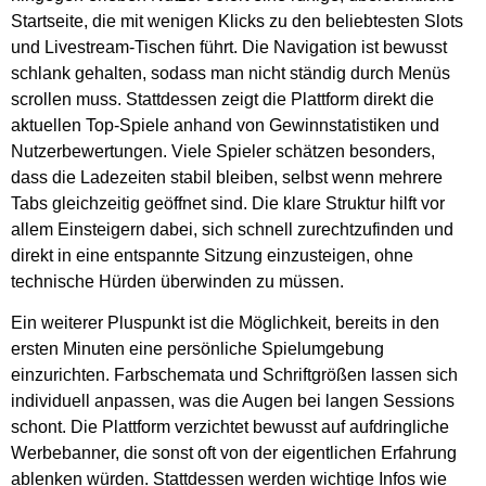
Startseite, die mit wenigen Klicks zu den beliebtesten Slots
und Livestream-Tischen führt. Die Navigation ist bewusst
schlank gehalten, sodass man nicht ständig durch Menüs
scrollen muss. Stattdessen zeigt die Plattform direkt die
aktuellen Top-Spiele anhand von Gewinnstatistiken und
Nutzerbewertungen. Viele Spieler schätzen besonders,
dass die Ladezeiten stabil bleiben, selbst wenn mehrere
Tabs gleichzeitig geöffnet sind. Die klare Struktur hilft vor
allem Einsteigern dabei, sich schnell zurechtzufinden und
direkt in eine entspannte Sitzung einzusteigen, ohne
technische Hürden überwinden zu müssen.
Ein weiterer Pluspunkt ist die Möglichkeit, bereits in den
ersten Minuten eine persönliche Spielumgebung
einzurichten. Farbschemata und Schriftgrößen lassen sich
individuell anpassen, was die Augen bei langen Sessions
schont. Die Plattform verzichtet bewusst auf aufdringliche
Werbebanner, die sonst oft von der eigentlichen Erfahrung
ablenken würden. Stattdessen werden wichtige Infos wie