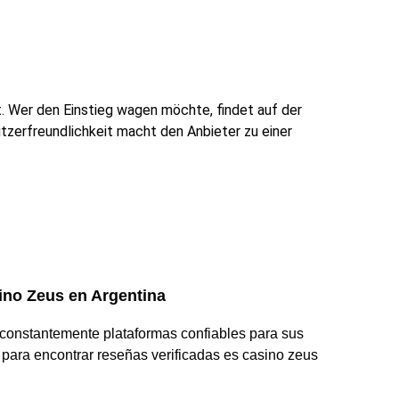
 Wer den Einstieg wagen möchte, findet auf der
tzerfreundlichkeit macht den Anbieter zu einer
sino Zeus en Argentina
constantemente plataformas confiables para sus
 para encontrar reseñas verificadas es casino zeus