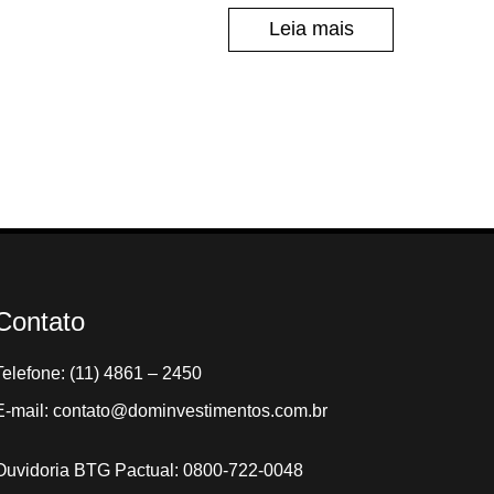
Leia mais
Contato
Telefone: (11) 4861 – 2450
E-mail: contato@dominvestimentos.com.br
Ouvidoria BTG Pactual: 0800-722-0048