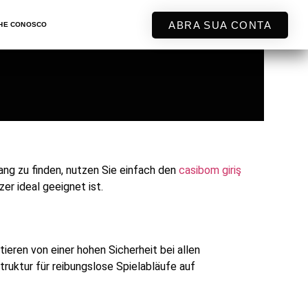
ABRA SUA CONTA
HE CONOSCO
ng zu finden, nutzen Sie einfach den
casibom giriş
er ideal geeignet ist.
ieren von einer hohen Sicherheit bei allen
ruktur für reibungslose Spielabläufe auf