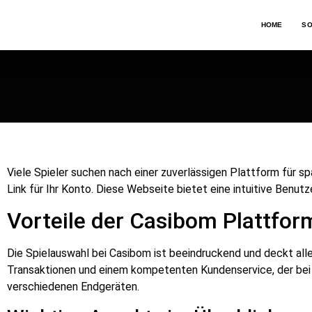
HOME
S
Di
Viele Spieler suchen nach einer zuverlässigen Plattform für 
Link für Ihr Konto. Diese Webseite bietet eine intuitive Benutz
Vorteile der Casibom Plattfor
Die Spielauswahl bei Casibom ist beeindruckend und deckt alle
Transaktionen und einem kompetenten Kundenservice, der bei Fr
verschiedenen Endgeräten.