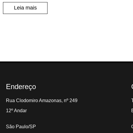
Leia mais
Endereço
Rua Clodomiro Amazonas, nº 249
12º Andar
São Paulo/SP