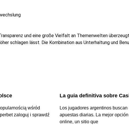
bwechslung
ransparenz und eine große Vielfalt an Themenwelten überzeugt.
höher schlagen lässt. Die Kombination aus Unterhaltung und Benu
olsce
La guia definitiva sobre Ca
popularnością wśród
Los jugadores argentinos buscan 
perbet zaloguj i sprawdź
apuestas diarias. La mejor opción
online, un sitio que