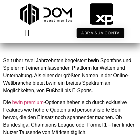
bwin: Der führende Anbieter für
Sportwetten und mehr
ABRA SUA CONTA
TRABALHE CONOSCO
Seit über zwei Jahrzehnten begeistert
bwin
Sportfans und
Spieler mit einer umfassenden Plattform für Wetten und
Unterhaltung. Als einer der größten Namen in der Online-
Wettbranche bietet bwin ein breites Spektrum an
Möglichkeiten, von Fußball bis E-Sports.
Die
bwin premium
-Optionen heben sich durch exklusive
Features wie höhere Quoten und personalisierte Boni
hervor, die den Einsatz noch spannender machen. Ob
Bundesliga, Champions League oder Formel 1 – hier finden
Nutzer Tausende von Märkten täglich.