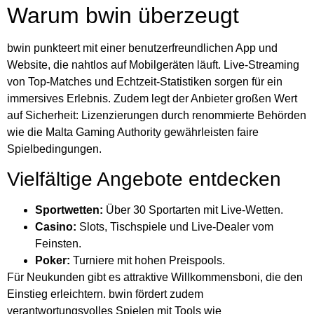
Warum bwin überzeugt
bwin punkteert mit einer benutzerfreundlichen App und
Website, die nahtlos auf Mobilgeräten läuft. Live-Streaming
von Top-Matches und Echtzeit-Statistiken sorgen für ein
immersives Erlebnis. Zudem legt der Anbieter großen Wert
auf Sicherheit: Lizenzierungen durch renommierte Behörden
wie die Malta Gaming Authority gewährleisten faire
Spielbedingungen.
Vielfältige Angebote entdecken
Sportwetten:
Über 30 Sportarten mit Live-Wetten.
Casino:
Slots, Tischspiele und Live-Dealer vom
Feinsten.
Poker:
Turniere mit hohen Preispools.
Für Neukunden gibt es attraktive Willkommensboni, die den
Einstieg erleichtern. bwin fördert zudem
verantwortungsvolles Spielen mit Tools wie