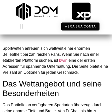
Erfahrungen und Highlights bei
bwin
ABRA SUA CONTA
TRABALHE CONOSCO
Sportwetten erfreuen sich weltweit einer enormen
Beliebtheit bei zahlreichen Fans. Wenn Sie nach einer
etablierten Plattform suchen, ist
bwin
eine der ersten
Adressen für spannende Unterhaltung. Die Seite bietet eine
Vielzahl an Optionen für jeden Geschmack.
Das Wettangebot und seine
Besonderheiten
Das Portfolio an verfügbaren Sportarten überzeugt durch
seine enorme Tiefe und Breite. Von Fußball bis hin zu