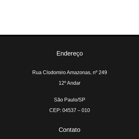
Endereço
Rua Clodomiro Amazonas, nº 249
12º Andar
São Paulo/SP
CEP: 04537 – 010
Contato