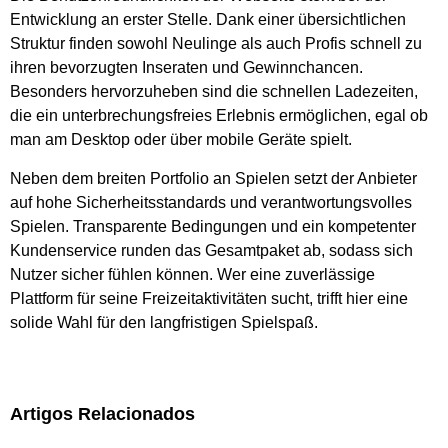
Entwicklung an erster Stelle. Dank einer übersichtlichen
Struktur finden sowohl Neulinge als auch Profis schnell zu
ihren bevorzugten Inseraten und Gewinnchancen.
Besonders hervorzuheben sind die schnellen Ladezeiten,
die ein unterbrechungsfreies Erlebnis ermöglichen, egal ob
man am Desktop oder über mobile Geräte spielt.
Neben dem breiten Portfolio an Spielen setzt der Anbieter
auf hohe Sicherheitsstandards und verantwortungsvolles
Spielen. Transparente Bedingungen und ein kompetenter
Kundenservice runden das Gesamtpaket ab, sodass sich
Nutzer sicher fühlen können. Wer eine zuverlässige
Plattform für seine Freizeitaktivitäten sucht, trifft hier eine
solide Wahl für den langfristigen Spielspaß.
Artigos Relacionados