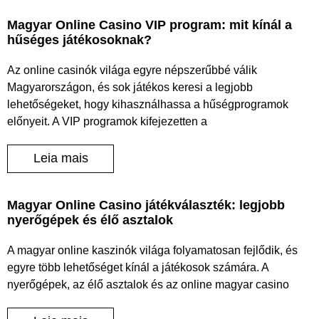
Magyar Online Casino VIP program: mit kínál a
hűséges játékosoknak?
Az online casinók világa egyre népszerűbbé válik
Magyarországon, és sok játékos keresi a legjobb
lehetőségeket, hogy kihasználhassa a hűségprogramok
előnyeit. A VIP programok kifejezetten a
Leia mais
Magyar Online Casino játékválaszték: legjobb
nyerőgépek és élő asztalok
A magyar online kaszinók világa folyamatosan fejlődik, és
egyre több lehetőséget kínál a játékosok számára. A
nyerőgépek, az élő asztalok és az online magyar casino