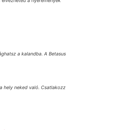
an élvezheted a nyeremények
ághatsz a kalandba. A Betasus
 a hely neked való. Csatlakozz