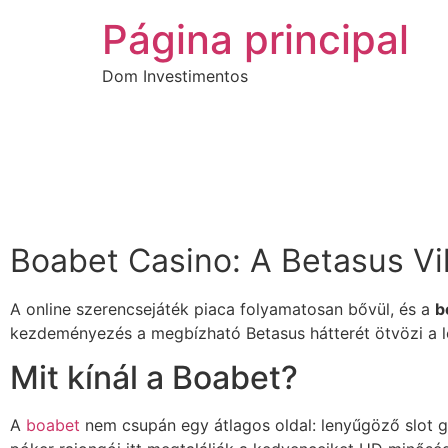
Página principal
Dom Investimentos
Boabet Casino: A Betasus Vi
A online szerencsejáték piaca folyamatosan bővül, és a
b
kezdeményezés a megbízható Betasus hátterét ötvözi a 
Mit kínál a Boabet?
A
boabet
nem csupán egy átlagos oldal: lenyűgöző slot gép