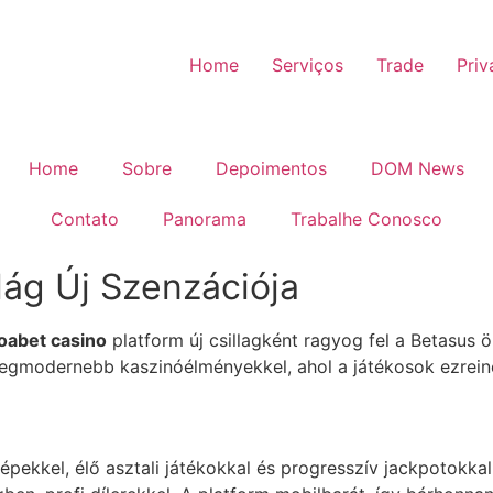
Home
Serviços
Trade
Priv
Home
Sobre
Depoimentos
DOM News
Contato
Panorama
Trabalhe Conosco
lág Új Szenzációja
oabet casino
platform új csillagként ragyog fel a Betasus 
legmodernebb kaszinóélményekkel, ahol a játékosok ezrein
ekkel, élő asztali játékokkal és progresszív jackpotokkal c