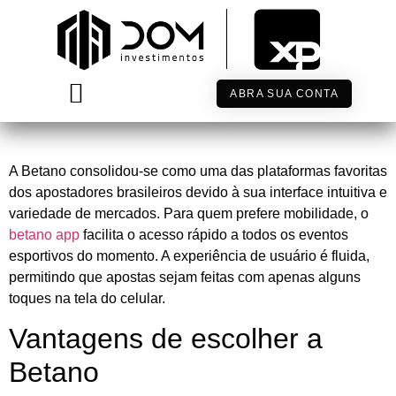
A experiencia completa de
apostas esportivas na Betano
ABRA SUA CONTA
TRABALHE CONOSCO
A Betano consolidou-se como uma das plataformas favoritas
dos apostadores brasileiros devido à sua interface intuitiva e
variedade de mercados. Para quem prefere mobilidade, o
betano app
facilita o acesso rápido a todos os eventos
esportivos do momento. A experiência de usuário é fluida,
permitindo que apostas sejam feitas com apenas alguns
toques na tela do celular.
Vantagens de escolher a
Betano