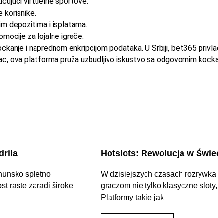
učujući virtuelne sportove.
 korisnike.
zim depozitima i isplatama.
mocije za lojalne igrače.
kanje i naprednom enkripcijom podataka. U Srbiji, bet365 privlači
ativac, ova platforma pruža uzbudljivo iskustvo sa odgovornim ko
drila
Hotslots: Rewolucja w Świec
rhunsko spletno
W dzisiejszych czasach rozrywka 
ost raste zaradi široke
graczom nie tylko klasyczne sloty
Platformy takie jak