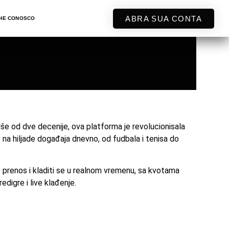
ABRA SUA CONTA
HE CONOSCO
više od dve decenije, ova platforma je revolucionisala
je na hiljade događaja dnevno, od fudbala i tenisa do
 prenos i kladiti se u realnom vremenu, sa kvotama
edigre i live klađenje.