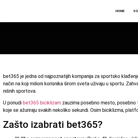
HOME
S
bet36
bet365 je jedna od najpoznatijih kompanija za sportsko klađenje 
način na koji milioni korisnika širom sveta uživaju u sportu. Zah
nišnih sportova.
U ponudi
bet365 biciklizam
zauzima posebno mesto, posebno toko
koje se ažuriraju svakih nekoliko sekundi. Osim biciklizma, platf
Zašto izabrati bet365?