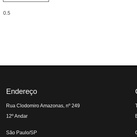
Endereço
Rua Clodomiro Amazonas, nº 249
12º Andar
São Paulo/SP