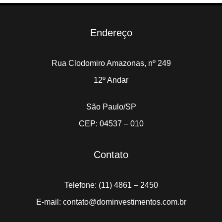
Endereço
Rua Clodomiro Amazonas, nº 249
12º Andar
São Paulo/SP
CEP: 04537 – 010
Contato
Telefone: (11) 4861 – 2450
E-mail: contato@dominvestimentos.com.br